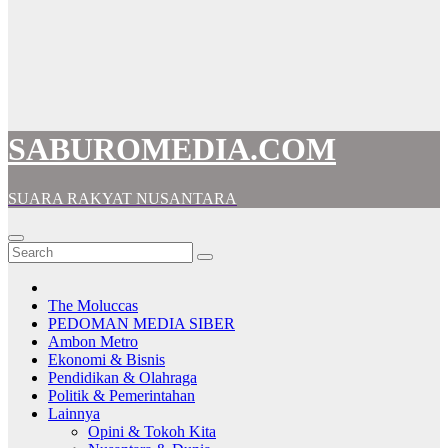
SABUROMEDIA.COM
SUARA RAKYAT NUSANTARA
The Moluccas
PEDOMAN MEDIA SIBER
Ambon Metro
Ekonomi & Bisnis
Pendidikan & Olahraga
Politik & Pemerintahan
Lainnya
Opini & Tokoh Kita