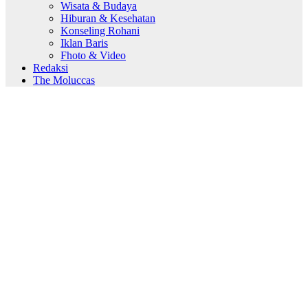
Wisata & Budaya
Hiburan & Kesehatan
Konseling Rohani
Iklan Baris
Fhoto & Video
Redaksi
The Moluccas