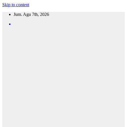
Skip to content
Jum. Agu 7th, 2026