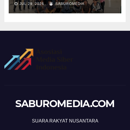
JUL 29, 2026
SABUROMEDIA
SABUROMEDIA.COM
SUARA RAKYAT NUSANTARA