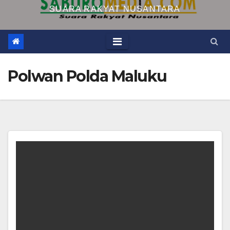
SUARA RAKYAT NUSANTARA
Polwan Polda Maluku