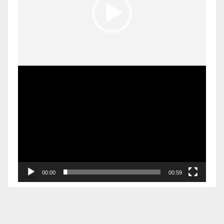
00:00
00:59