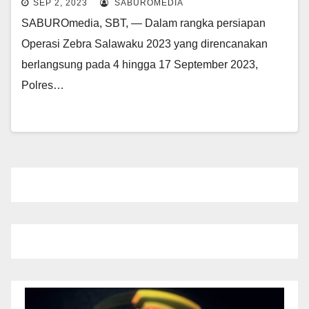
SEP 2, 2023
SABUROMEDIA
SABUROmedia, SBT, — Dalam rangka persiapan
Operasi Zebra Salawaku 2023 yang direncanakan
berlangsung pada 4 hingga 17 September 2023,
Polres…
Pemutar