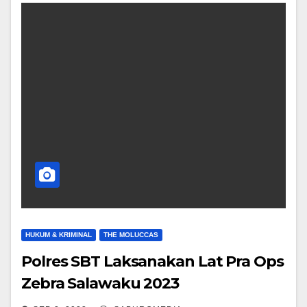
HUKUM & KRIMINAL
THE MOLUCCAS
Polres SBT Laksanakan Lat Pra Ops
Zebra Salawaku 2023