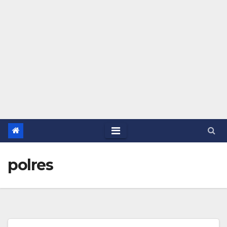
polres