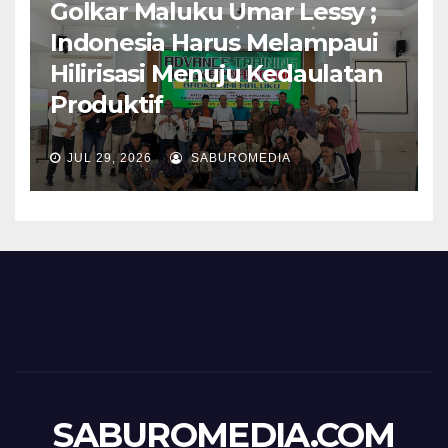
Golkar Maluku Umar Lessy ;
Indonesia Harus Melampaui
Hilirisasi Menuju Kedaulatan
Produktif
JUL 29, 2026
SABUROMEDIA
SABUROMEDIA.COM