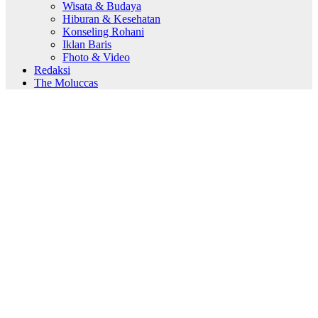
Wisata & Budaya
Hiburan & Kesehatan
Konseling Rohani
Iklan Baris
Fhoto & Video
Redaksi
The Moluccas