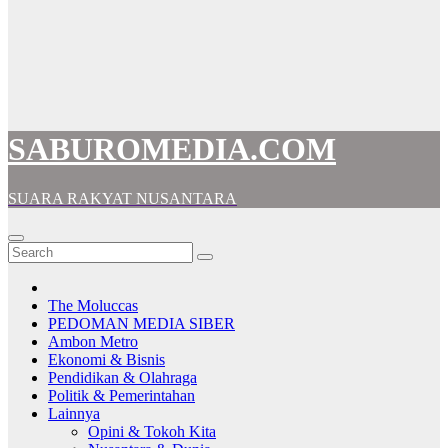
SABUROMEDIA.COM
SUARA RAKYAT NUSANTARA
The Moluccas
PEDOMAN MEDIA SIBER
Ambon Metro
Ekonomi & Bisnis
Pendidikan & Olahraga
Politik & Pemerintahan
Lainnya
Opini & Tokoh Kita