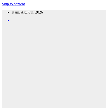
Skip to content
Kam. Agu 6th, 2026