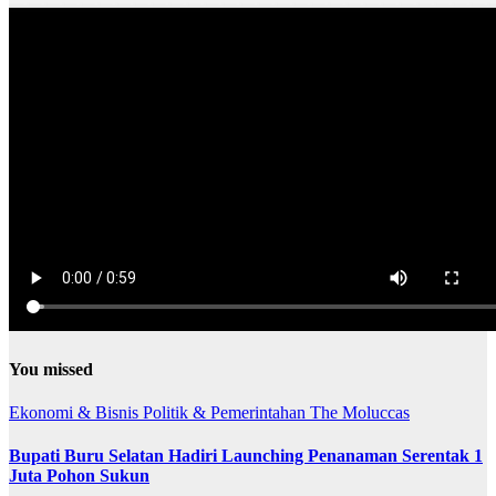
You missed
Ekonomi & Bisnis
Politik & Pemerintahan
The Moluccas
Bupati Buru Selatan Hadiri Launching Penanaman Serentak 1
Juta Pohon Sukun