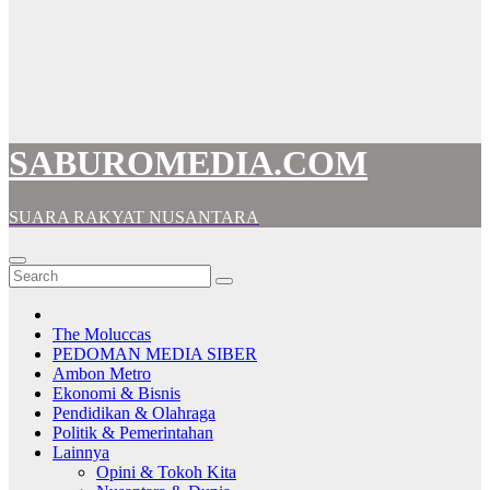
SABUROMEDIA.COM
SUARA RAKYAT NUSANTARA
The Moluccas
PEDOMAN MEDIA SIBER
Ambon Metro
Ekonomi & Bisnis
Pendidikan & Olahraga
Politik & Pemerintahan
Lainnya
Opini & Tokoh Kita