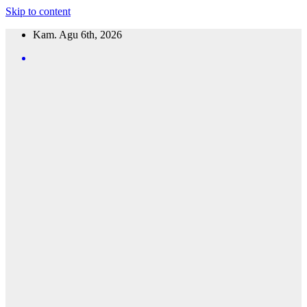
Skip to content
Kam. Agu 6th, 2026