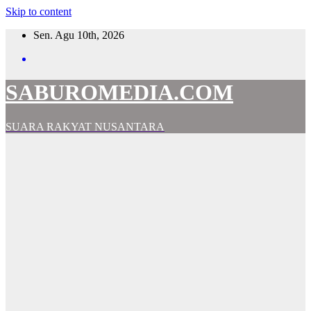
Skip to content
Sen. Agu 10th, 2026
SABUROMEDIA.COM
SUARA RAKYAT NUSANTARA