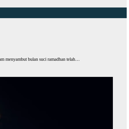
am menyambut bulan suci ramadhan telah…