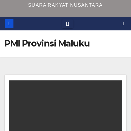
SUARA RAKYAT NUSANTARA
PMI Provinsi Maluku