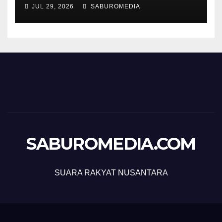
JUL 29, 2026
SABUROMEDIA
SABUROMEDIA.COM
SUARA RAKYAT NUSANTARA