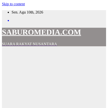
Skip to content
Sen. Agu 10th, 2026
SABUROMEDIA.COM
SUARA RAKYAT NUSANTARA