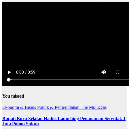
You missed
Ekonomi & Bisnis
Politik & Pemerintahan
The Moluccas
Bupati Buru Selatan Hadiri Launching Penanaman Serentak 1
Juta Pohon Sukun