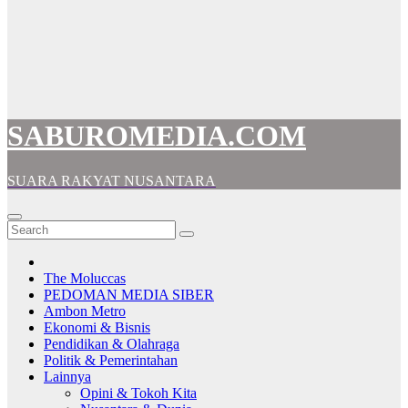
SABUROMEDIA.COM
SUARA RAKYAT NUSANTARA
The Moluccas
PEDOMAN MEDIA SIBER
Ambon Metro
Ekonomi & Bisnis
Pendidikan & Olahraga
Politik & Pemerintahan
Lainnya
Opini & Tokoh Kita