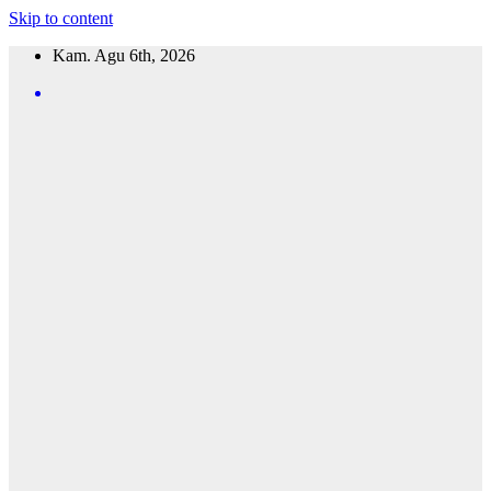
Skip to content
Kam. Agu 6th, 2026