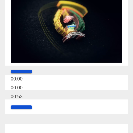
00:00
00:00
00:53