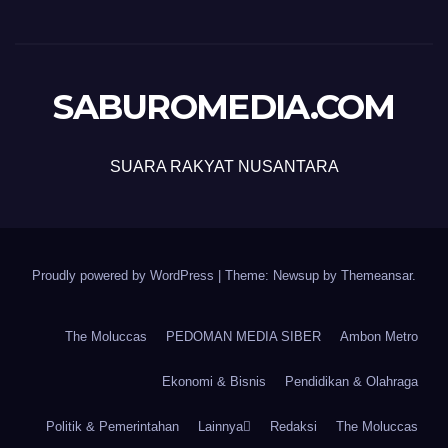
SABUROMEDIA.COM
SUARA RAKYAT NUSANTARA
Proudly powered by WordPress
|
Theme: Newsup by
Themeansar
.
The Moluccas
PEDOMAN MEDIA SIBER
Ambon Metro
Ekonomi & Bisnis
Pendidikan & Olahraga
Politik & Pemerintahan
Lainnya
Redaksi
The Moluccas