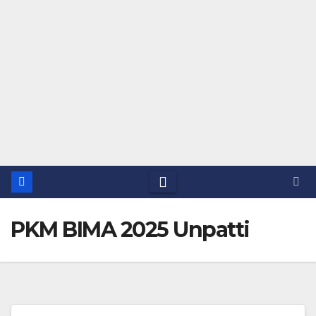
PKM BIMA 2025 Unpatti