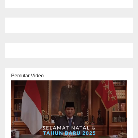
Pemutar Video