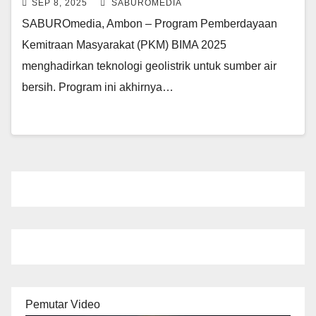
SEP 8, 2025
SABUROMEDIA
SABUROmedia, Ambon – Program Pemberdayaan
Kemitraan Masyarakat (PKM) BIMA 2025
menghadirkan teknologi geolistrik untuk sumber air
bersih. Program ini akhirnya…
Pemutar Video