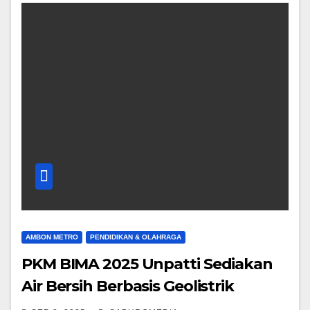
AMBON METRO
PENDIDIKAN & OLAHRAGA
PKM BIMA 2025 Unpatti Sediakan
Air Bersih Berbasis Geolistrik