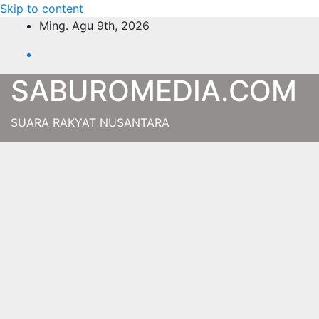
Skip to content
Ming. Agu 9th, 2026
SABUROMEDIA.COM
SUARA RAKYAT NUSANTARA