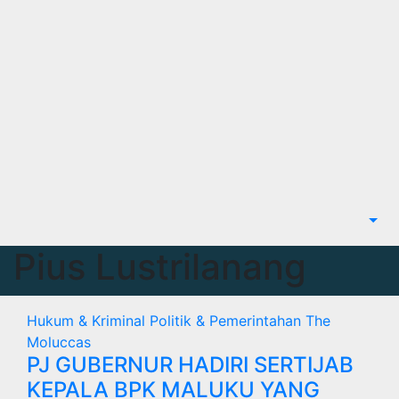
Pius Lustrilanang
Hukum & Kriminal
Politik & Pemerintahan
The
Moluccas
PJ GUBERNUR HADIRI SERTIJAB
KEPALA BPK MALUKU YANG