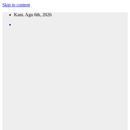
Skip to content
Kam. Agu 6th, 2026