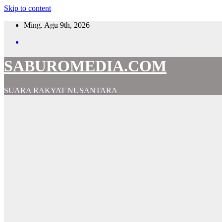
Skip to content
Ming. Agu 9th, 2026
SABUROMEDIA.COM
SUARA RAKYAT NUSANTARA