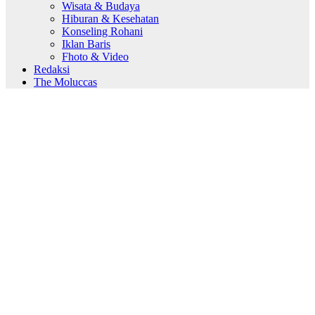
Wisata & Budaya
Hiburan & Kesehatan
Konseling Rohani
Iklan Baris
Fhoto & Video
Redaksi
The Moluccas