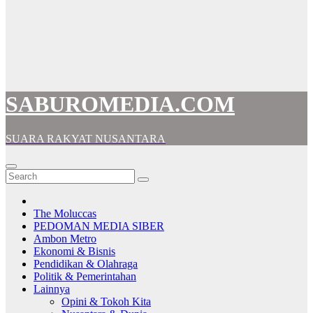
SABUROMEDIA.COM
SUARA RAKYAT NUSANTARA
The Moluccas
PEDOMAN MEDIA SIBER
Ambon Metro
Ekonomi & Bisnis
Pendidikan & Olahraga
Politik & Pemerintahan
Lainnya
Opini & Tokoh Kita