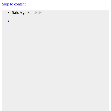
Skip to content
Sab. Agu 8th, 2026