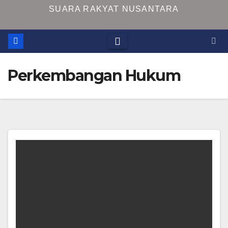
SUARA RAKYAT NUSANTARA
Perkembangan Hukum