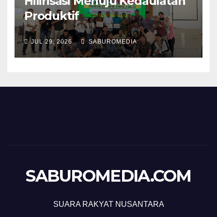
Hilirisasi Menuju Kedaulatan
Produktif
JUL 29, 2026
SABUROMEDIA
SABUROMEDIA.COM
SUARA RAKYAT NUSANTARA