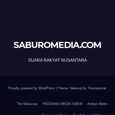
SABUROMEDIA.COM
SUARA RAKYAT NUSANTARA
Proudly powered by WordPress
|
Theme: Newsup by
Themeansar
.
The Moluccas
PEDOMAN MEDIA SIBER
Ambon Metro