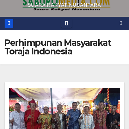
SUARA RAKYAT NUSANTARA
Perhimpunan Masyarakat
Toraja Indonesia