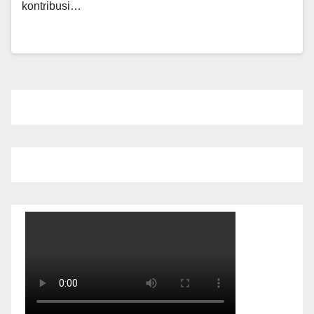
kontribusi…