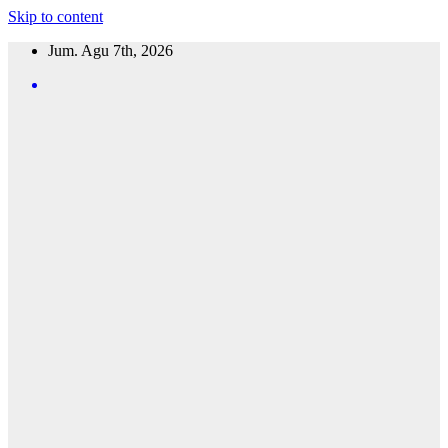
Skip to content
Jum. Agu 7th, 2026