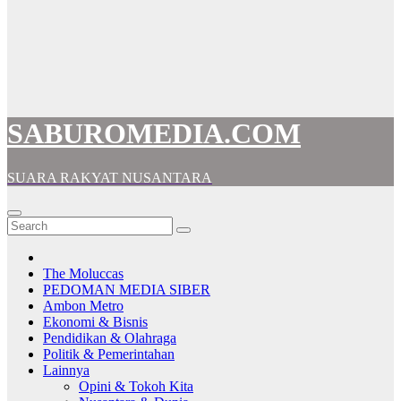
SABUROMEDIA.COM
SUARA RAKYAT NUSANTARA
The Moluccas
PEDOMAN MEDIA SIBER
Ambon Metro
Ekonomi & Bisnis
Pendidikan & Olahraga
Politik & Pemerintahan
Lainnya
Opini & Tokoh Kita