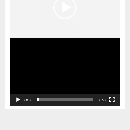
00:00
00:59