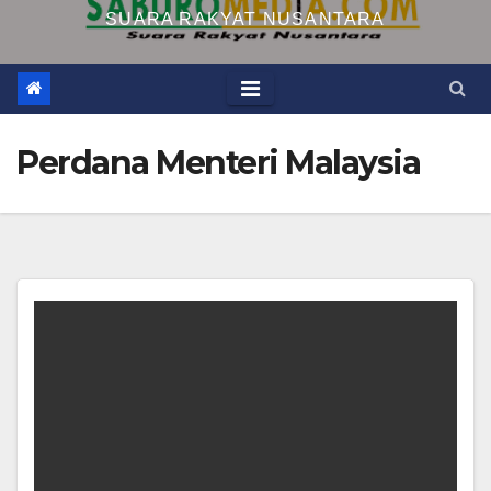
SUARA RAKYAT NUSANTARA
Perdana Menteri Malaysia