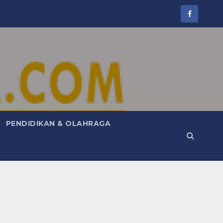
PENDIDIKAN & OLAHRAGA