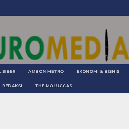
 SIBER
AMBON METRO
EKONOMI & BISNIS
REDAKSI
THE MOLUCCAS