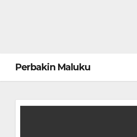
Perbakin Maluku