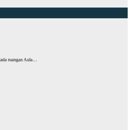
ada ruangan Aula…