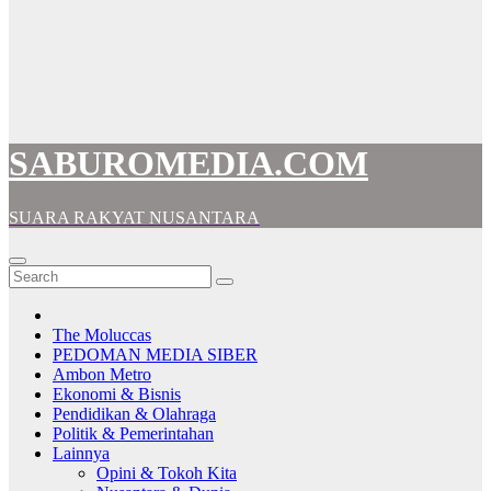
SABUROMEDIA.COM
SUARA RAKYAT NUSANTARA
The Moluccas
PEDOMAN MEDIA SIBER
Ambon Metro
Ekonomi & Bisnis
Pendidikan & Olahraga
Politik & Pemerintahan
Lainnya
Opini & Tokoh Kita