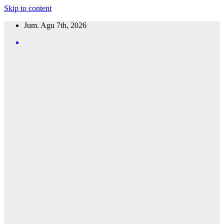
Skip to content
Jum. Agu 7th, 2026