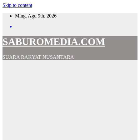
Skip to content
Ming. Agu 9th, 2026
SABUROMEDIA.COM
SUARA RAKYAT NUSANTARA