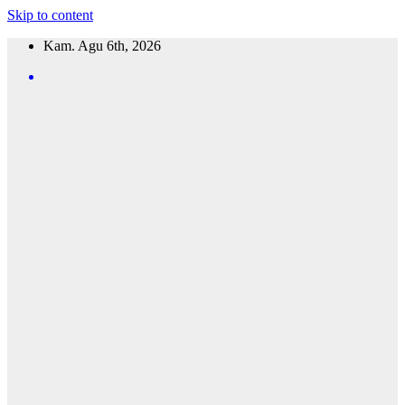
Skip to content
Kam. Agu 6th, 2026