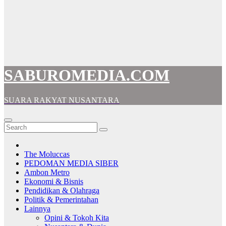
SABUROMEDIA.COM
SUARA RAKYAT NUSANTARA
The Moluccas
PEDOMAN MEDIA SIBER
Ambon Metro
Ekonomi & Bisnis
Pendidikan & Olahraga
Politik & Pemerintahan
Lainnya
Opini & Tokoh Kita