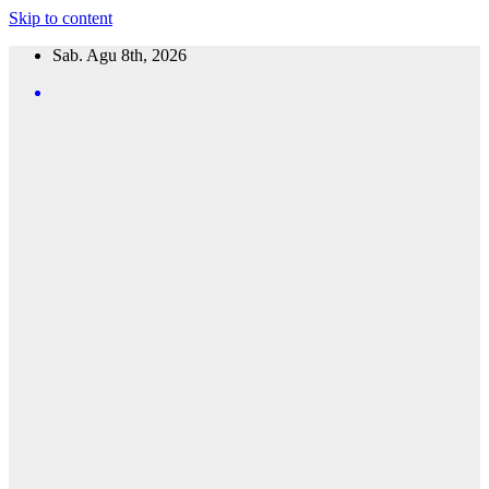
Skip to content
Sab. Agu 8th, 2026