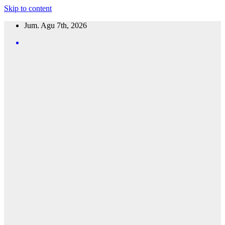
Skip to content
Jum. Agu 7th, 2026