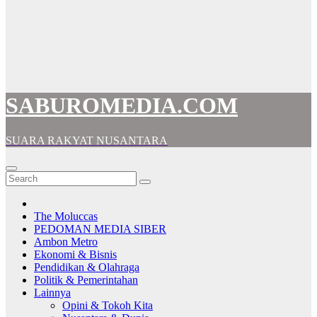
SABUROMEDIA.COM
SUARA RAKYAT NUSANTARA
The Moluccas
PEDOMAN MEDIA SIBER
Ambon Metro
Ekonomi & Bisnis
Pendidikan & Olahraga
Politik & Pemerintahan
Lainnya
Opini & Tokoh Kita