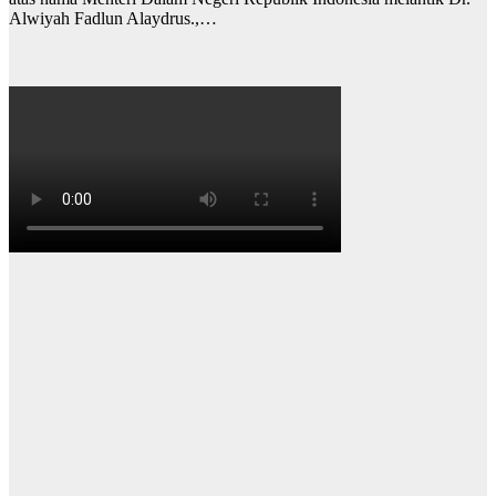
Alwiyah Fadlun Alaydrus.,…