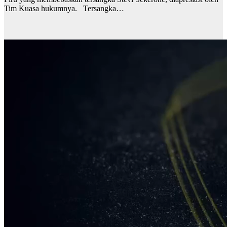
Tim Kuasa hukumnya. Tersangka…