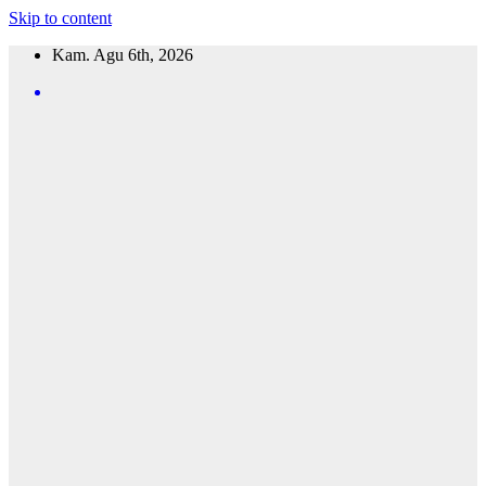
Skip to content
Kam. Agu 6th, 2026