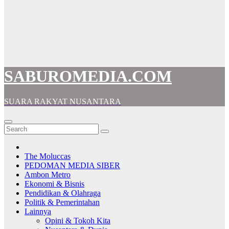
SABUROMEDIA.COM
SUARA RAKYAT NUSANTARA
The Moluccas
PEDOMAN MEDIA SIBER
Ambon Metro
Ekonomi & Bisnis
Pendidikan & Olahraga
Politik & Pemerintahan
Lainnya
Opini & Tokoh Kita