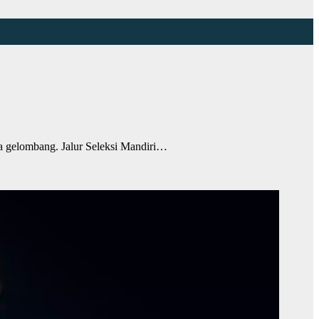
 gelombang. Jalur Seleksi Mandiri…