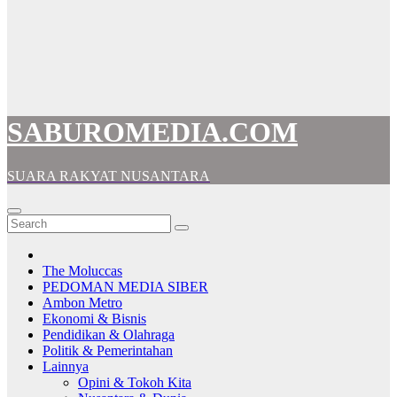
SABUROMEDIA.COM
SUARA RAKYAT NUSANTARA
The Moluccas
PEDOMAN MEDIA SIBER
Ambon Metro
Ekonomi & Bisnis
Pendidikan & Olahraga
Politik & Pemerintahan
Lainnya
Opini & Tokoh Kita