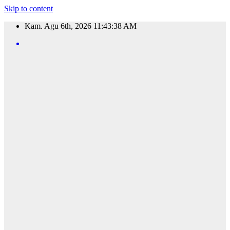
Skip to content
Kam. Agu 6th, 2026
11:43:39 AM