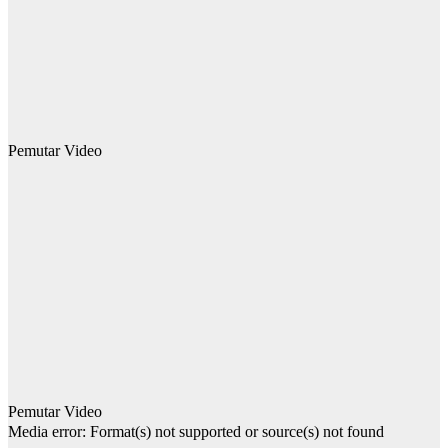
Pemutar Video
Pemutar Video
Media error: Format(s) not supported or source(s) not found