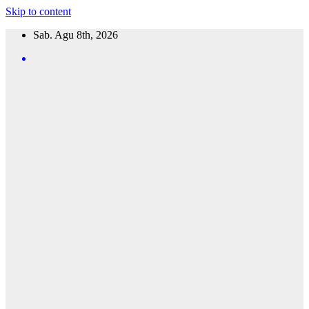
Skip to content
Sab. Agu 8th, 2026