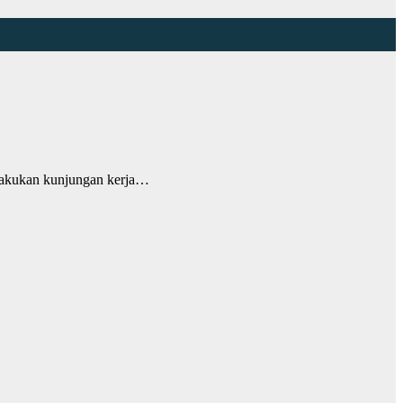
lakukan kunjungan kerja…