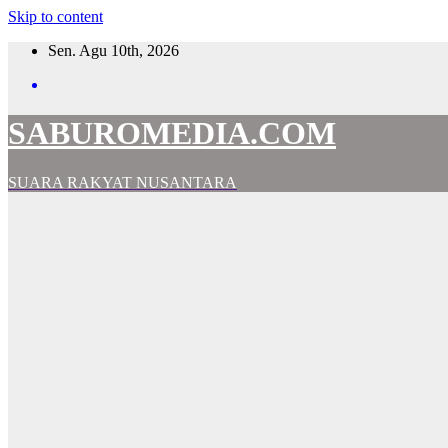
Skip to content
Sen. Agu 10th, 2026
SABUROMEDIA.COM
SUARA RAKYAT NUSANTARA