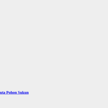
Juta Pohon Sukun