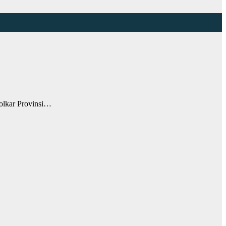
olkar Provinsi…