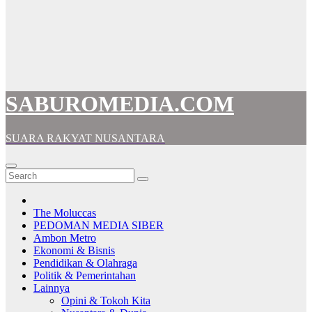
SABUROMEDIA.COM
SUARA RAKYAT NUSANTARA
The Moluccas
PEDOMAN MEDIA SIBER
Ambon Metro
Ekonomi & Bisnis
Pendidikan & Olahraga
Politik & Pemerintahan
Lainnya
Opini & Tokoh Kita