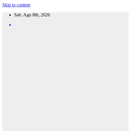
Skip to content
Sab. Agu 8th, 2026