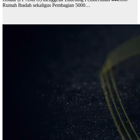
Rumah Ibadah sekaligus Pembagian 5000…