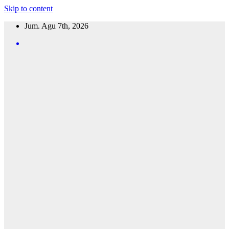
Skip to content
Jum. Agu 7th, 2026