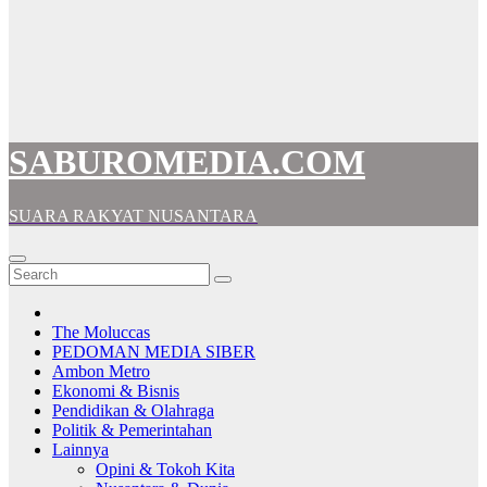
SABUROMEDIA.COM
SUARA RAKYAT NUSANTARA
The Moluccas
PEDOMAN MEDIA SIBER
Ambon Metro
Ekonomi & Bisnis
Pendidikan & Olahraga
Politik & Pemerintahan
Lainnya
Opini & Tokoh Kita