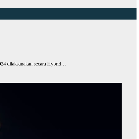
4 dilaksanakan secara Hybrid…