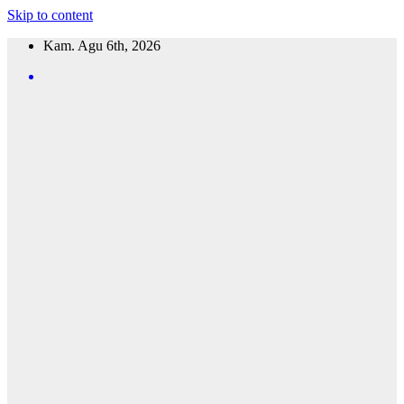
Skip to content
Kam. Agu 6th, 2026