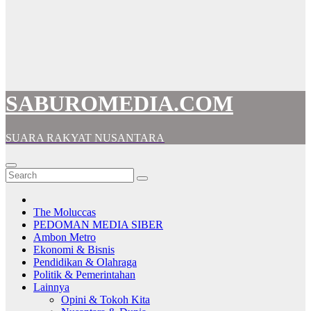
SABUROMEDIA.COM
SUARA RAKYAT NUSANTARA
The Moluccas
PEDOMAN MEDIA SIBER
Ambon Metro
Ekonomi & Bisnis
Pendidikan & Olahraga
Politik & Pemerintahan
Lainnya
Opini & Tokoh Kita