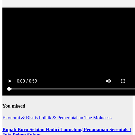
You missed
Ekonomi & Bisnis
Politik & Pemerintahan
The Moluccas
Bupati Buru Selatan Hadiri Launching Penanaman Serentak 1
Juta Pohon Sukun