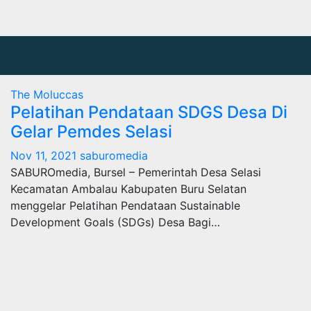
The Moluccas
Pelatihan Pendataan SDGS Desa Di
Gelar Pemdes Selasi
Nov 11, 2021
saburomedia
SABUROmedia, Bursel – Pemerintah Desa Selasi
Kecamatan Ambalau Kabupaten Buru Selatan
menggelar Pelatihan Pendataan Sustainable
Development Goals (SDGs) Desa Bagi…