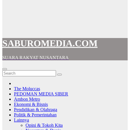
SABUROMEDIA.COM
SUARA RAKYAT NUSANTARA
The Moluccas
PEDOMAN MEDIA SIBER
Ambon Metro
Ekonomi & Bisnis
Pendidikan & Olahraga
Politik & Pemerintahan
Lainnya
Opini & Tokoh Kita