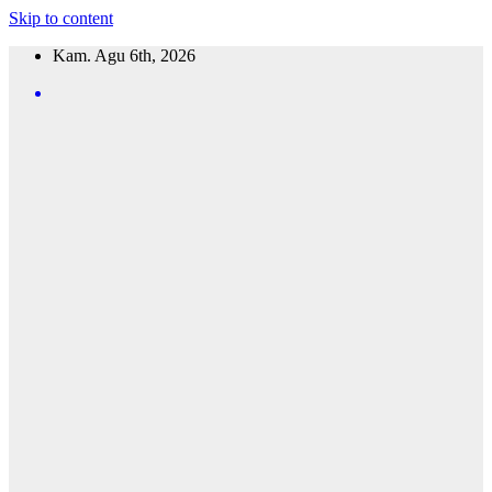
Skip to content
Kam. Agu 6th, 2026