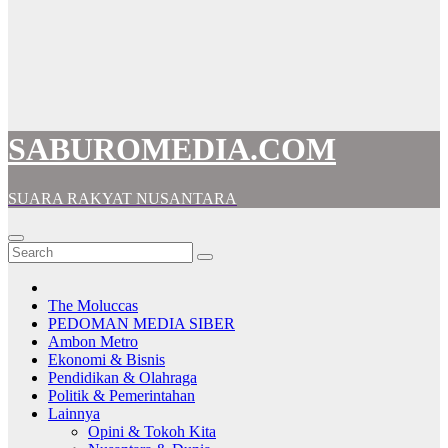
SABUROMEDIA.COM
SUARA RAKYAT NUSANTARA
The Moluccas
PEDOMAN MEDIA SIBER
Ambon Metro
Ekonomi & Bisnis
Pendidikan & Olahraga
Politik & Pemerintahan
Lainnya
Opini & Tokoh Kita