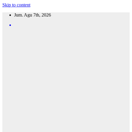
Skip to content
Jum. Agu 7th, 2026