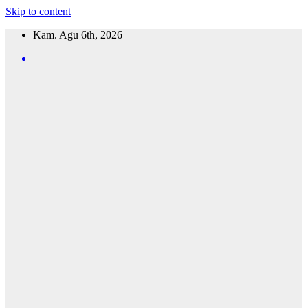
Skip to content
Kam. Agu 6th, 2026