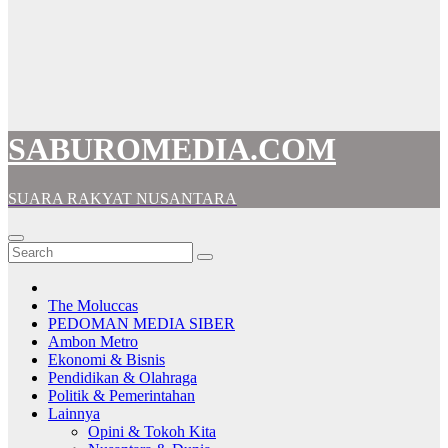
SABUROMEDIA.COM
SUARA RAKYAT NUSANTARA
The Moluccas
PEDOMAN MEDIA SIBER
Ambon Metro
Ekonomi & Bisnis
Pendidikan & Olahraga
Politik & Pemerintahan
Lainnya
Opini & Tokoh Kita