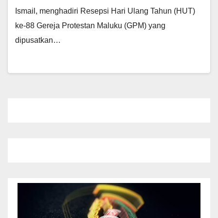
Ismail, menghadiri Resepsi Hari Ulang Tahun (HUT)
ke-88 Gereja Protestan Maluku (GPM) yang
dipusatkan…
Pemutar
Video