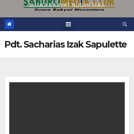
SUARA RAKYAT NUSANTARA
Pdt. Sacharias Izak Sapulette