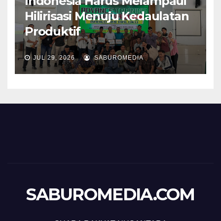
Indonesia Harus Melampaui
Hilirisasi Menuju Kedaulatan
Produktif
JUL 29, 2026
SABUROMEDIA
SABUROMEDIA.COM