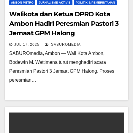
AMBON METRO
JURNALISME AKTIVIS
POLITIK & PEMERINTAHAN
Walikota dan Ketua DPRD Kota
Ambon Hadiri Peresmian Pastori 3
Jemaat GPM Halong
JUL 17, 2025
SABUROMEDIA
SABUROmedia, Ambon — Wali Kota Ambon,
Bodewin M. Wattimena turut menghadiri acara
Peresmian Pastori 3 Jemaat GPM Halong. Proses
peresmian…