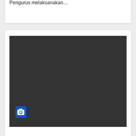
Pengurus melaksanakan…