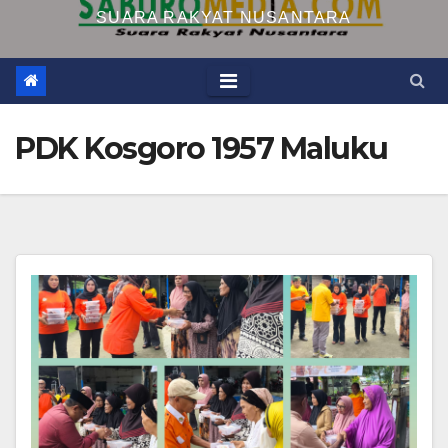
SUARA RAKYAT NUSANTARA
PDK Kosgoro 1957 Maluku