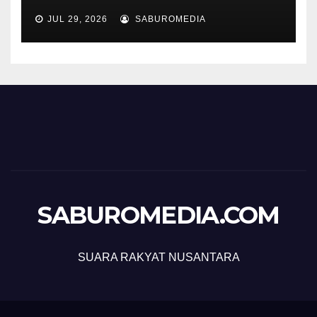
JUL 29, 2026
SABUROMEDIA
SABUROMEDIA.COM
SUARA RAKYAT NUSANTARA