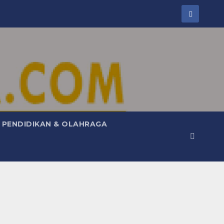
PENDIDIKAN & OLAHRAGA