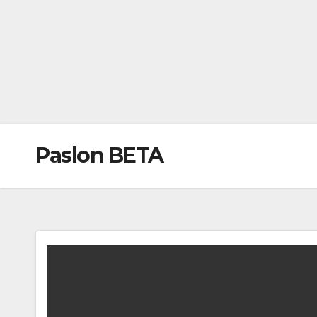
Paslon BETA