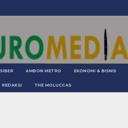
SIBER
AMBON METRO
EKONOMI & BISNIS
REDAKSI
THE MOLUCCAS