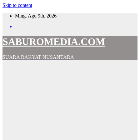
Skip to content
Ming. Agu 9th, 2026
SABUROMEDIA.COM
SUARA RAKYAT NUSANTARA