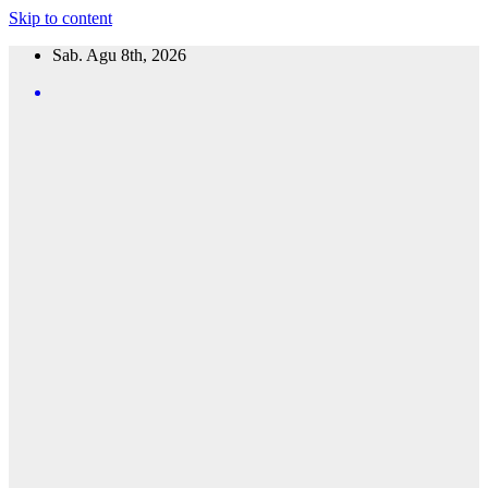
Skip to content
Sab. Agu 8th, 2026