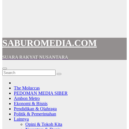
SABUROMEDIA.COM
SUARA RAKYAT NUSANTARA
The Moluccas
PEDOMAN MEDIA SIBER
Ambon Metro
Ekonomi & Bisnis
Pendidikan & Olahraga
Politik & Pemerintahan
Lainnya
Opini & Tokoh Kita