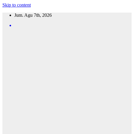
Skip to content
Jum. Agu 7th, 2026