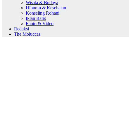
Wisata & Budaya
Hiburan & Kesehatan
Konseling Rohani
Iklan Baris
Fhoto & Video
Redaksi
The Moluccas