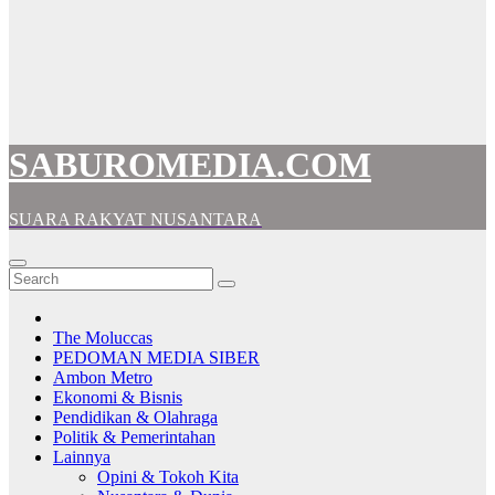
SABUROMEDIA.COM
SUARA RAKYAT NUSANTARA
The Moluccas
PEDOMAN MEDIA SIBER
Ambon Metro
Ekonomi & Bisnis
Pendidikan & Olahraga
Politik & Pemerintahan
Lainnya
Opini & Tokoh Kita