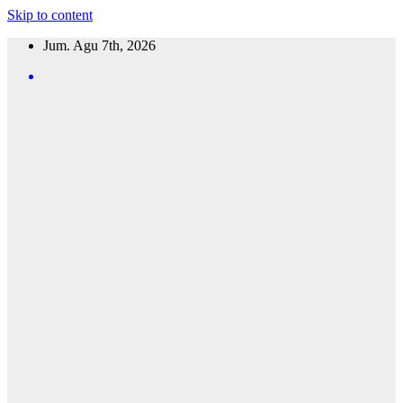
Skip to content
Jum. Agu 7th, 2026