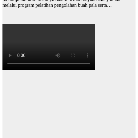
melalui program pelatihan pengolahan buah pala serta…