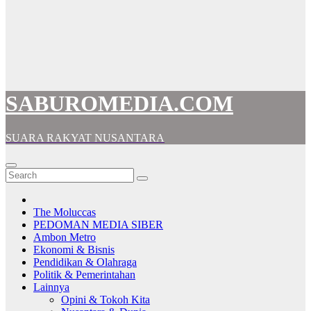
SABUROMEDIA.COM
SUARA RAKYAT NUSANTARA
The Moluccas
PEDOMAN MEDIA SIBER
Ambon Metro
Ekonomi & Bisnis
Pendidikan & Olahraga
Politik & Pemerintahan
Lainnya
Opini & Tokoh Kita