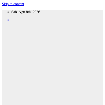
Skip to content
Sab. Agu 8th, 2026