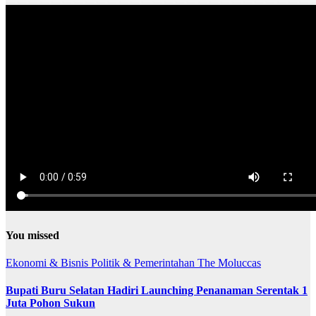
You missed
Ekonomi & Bisnis
Politik & Pemerintahan
The Moluccas
Bupati Buru Selatan Hadiri Launching Penanaman Serentak 1
Juta Pohon Sukun