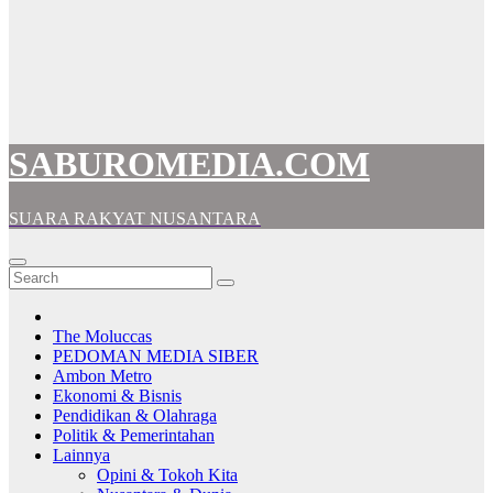
SABUROMEDIA.COM
SUARA RAKYAT NUSANTARA
The Moluccas
PEDOMAN MEDIA SIBER
Ambon Metro
Ekonomi & Bisnis
Pendidikan & Olahraga
Politik & Pemerintahan
Lainnya
Opini & Tokoh Kita