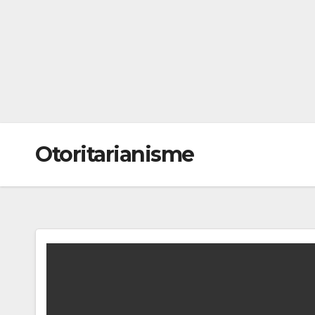
Otoritarianisme