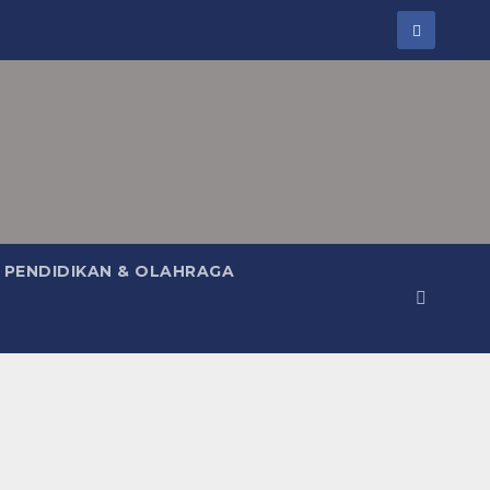
PENDIDIKAN & OLAHRAGA