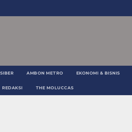
SIBER
AMBON METRO
EKONOMI & BISNIS
REDAKSI
THE MOLUCCAS