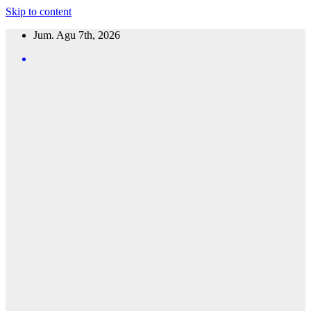
Skip to content
Jum. Agu 7th, 2026