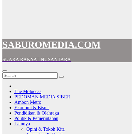
SABUROMEDIA.COM
SUARA RAKYAT NUSANTARA
The Moluccas
PEDOMAN MEDIA SIBER
Ambon Metro
Ekonomi & Bisnis
Pendidikan & Olahraga
Politik & Pemerintahan
Lainnya
Opini & Tokoh Kita