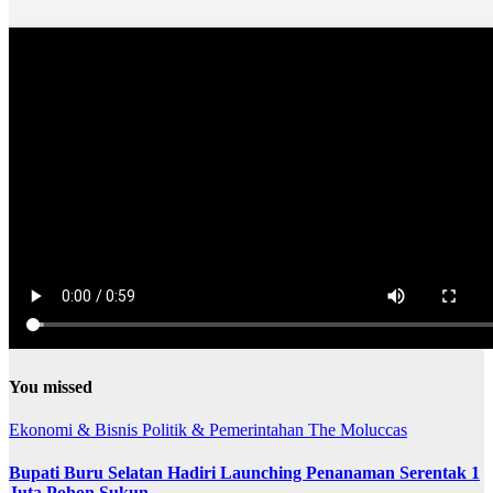
You missed
Ekonomi & Bisnis
Politik & Pemerintahan
The Moluccas
Bupati Buru Selatan Hadiri Launching Penanaman Serentak 1
Juta Pohon Sukun